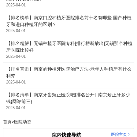
2025-04-01
【排名榜单】南京口腔种植牙医院排名前十名有哪些-国产种植
牙和进口种植牙的区别？
2025-04-01
【排名精解】无锡种植牙医院专科[排行榜新放出]无锡那个种植
牙医院比较好
2025-04-01
【排名直击】南京的种植牙医院治疗方法-老年人种植牙有什么
利弊
2025-04-01
【排名清单】南京牙齿矫正医院吧[排名公开]_南京矫正牙多少
钱{网评前三}
2025-04-01
首页
>
医院动态
医院主页 >
院内快速导航