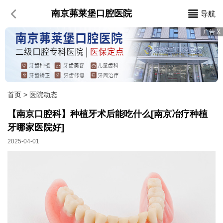
南京茀莱堡口腔医院
导航
首页
>
医院动态
【南京口腔科】种植牙术后能吃什么[南京冶疗种植
牙哪家医院好]
2025-04-01