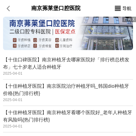
南京茀莱堡口腔医院
导航
【十佳口碑医院】南京种植牙去哪家医院好「排行榜总榜发
布」七十岁老人适合种植牙
2025-04-01
【十佳种植牙医院】南京医院治疗种植牙吗_韩国dio种植牙
价格{热门排行榜}
2025-04-01
【十佳种植牙医院】南京种植牙看哪个医院好_老年人种植牙
有风险吗{热门排行榜}
2025-04-01