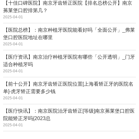
【十佳口碑医院】南京牙齿矫正医院【排名总榜公开】南京
茀莱堡口腔排第几？
2025-04-01
【医院总榜】：南京种植牙医院能看好吗「全面公开」_弗莱
堡口腔医院地址在哪里
2025-04-01
【医疗资讯】南京治疗种植牙医院有哪些「公开透明」_门牙
适合种植牙吗
2025-04-01
【前十公开】南京牙齿矫正医院位置[上海看矫正牙的医院名
单]-虎牙矫正需要多少钱
2025-04-01
【医疗快讯】：南京医院治牙齿矫正[等级]南京茀莱堡口腔医
院能矫正牙吗{2023总
2025-04-01