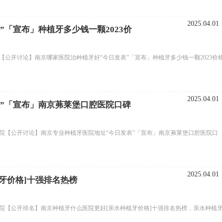
2025.04.01
「宣布」种植牙多少钱一颗2023价
【公开讨论】南京哪家医院治种植牙好“今日发表”「宣布」种植牙多少钱一颗2023价
2025.04.01
”「宣布」南京茀莱堡口腔医院口碑
医院【公开讨论】南京专业种植牙医院地址“今日发表”「宣布」南京茀莱堡口腔医院口
2025.04.01
牙价格]十强排名热榜
医院【公开排名】南京种植牙什么医院更好[亲水种植牙价格]十强排名热榜，亲水种植