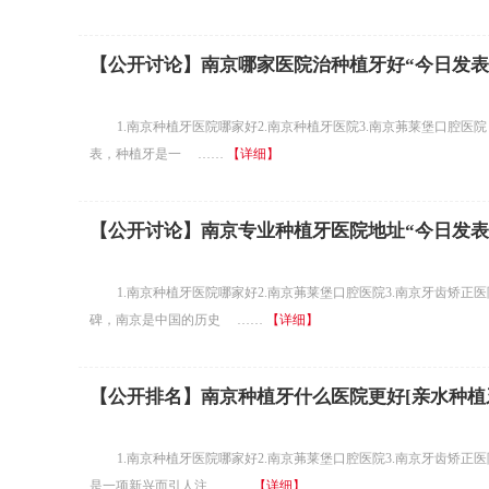
【公开讨论】南京哪家医院治种植牙好“今日发表”
1.南京种植牙医院哪家好2.南京种植牙医院3.南京茀莱堡口腔医院
表，种植牙是一 ……
【详细】
【公开讨论】南京专业种植牙医院地址“今日发表
1.南京种植牙医院哪家好2.南京茀莱堡口腔医院3.南京牙齿矫正
碑，南京是中国的历史 ……
【详细】
【公开排名】南京种植牙什么医院更好[亲水种植
1.南京种植牙医院哪家好2.南京茀莱堡口腔医院3.南京牙齿矫正
是一项新兴而引人注 ……
【详细】