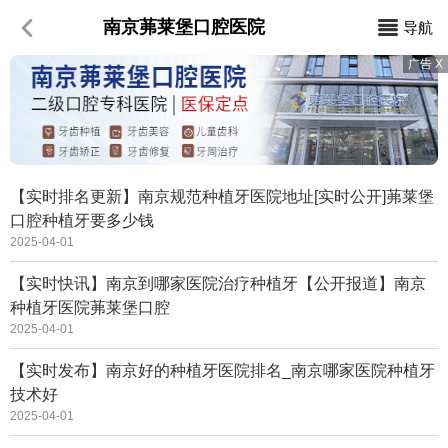
南京茀莱堡口腔医院
导航
【实时排名更新】南京规范种植牙医院地址[实时公开]茀莱堡
口腔种植牙要多少钱
2025-04-01
【实时快讯】南京到哪家医院治疗种植牙【公开报道】南京
种植牙医院茀莱堡口腔
2025-04-01
【实时发布】南京好的种植牙医院排名_南京哪家医院种植牙
技术好
2025-04-01