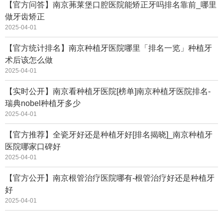
【官方问答】南京茀莱堡口腔医院能矫正牙吗排名靠前_哪里
做牙齿矫正
2025-04-01
【官方统计排名】南京种植牙医院哪里「排名一览」种植牙
术后该怎么做
2025-04-01
【实时公开】南京看种植牙医院[榜单]南京种植牙医院排名-
瑞典nobel种植牙多少
2025-04-01
【官方推荐】全瓷牙好还是种植牙好[排名揭晓]_南京种植牙
医院哪家口碑好
2025-04-01
【官方公开】南京根管治疗医院哪有-根管治疗好还是种植牙
好
2025-04-01